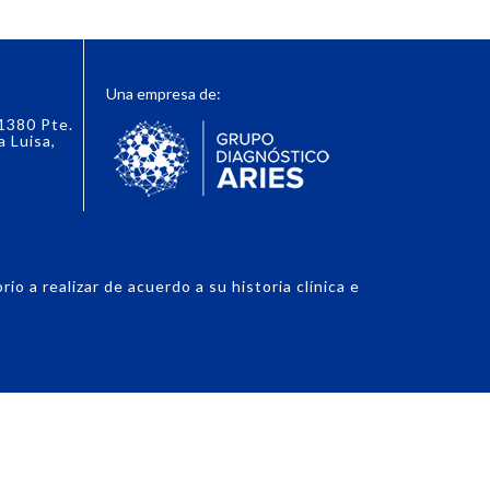
Una empresa de:
 1380 Pte.
a Luisa,
o a realizar de acuerdo a su historia clínica e