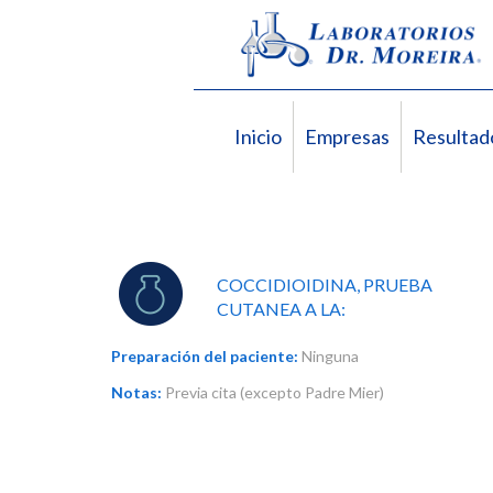
Inicio
Empresas
Resultad
COCCIDIOIDINA, PRUEBA
CUTANEA A LA:
Preparación del paciente:
Ninguna
Notas:
Previa cita (excepto Padre Mier)