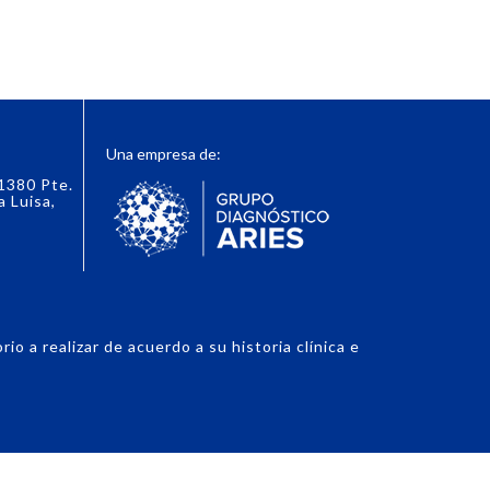
Una empresa de:
 1380 Pte.
a Luisa,
o a realizar de acuerdo a su historia clínica e