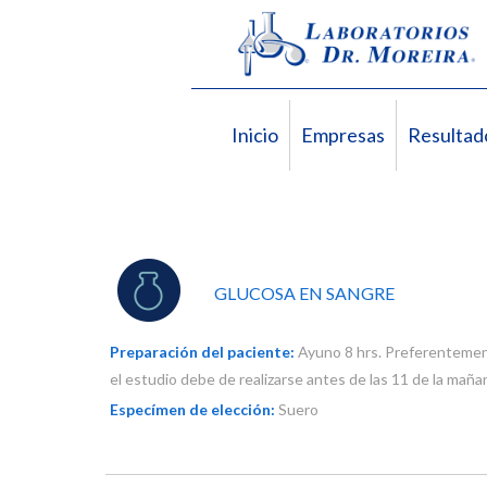
Inicio
Empresas
Resultad
GLUCOSA EN SANGRE
Preparación del paciente:
Ayuno 8 hrs. Preferenteme
el estudio debe de realizarse antes de las 11 de la maña
Especímen de elección:
Suero