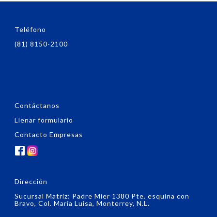
Teléfono
(81) 8150-2100
Contáctanos
Llenar formulario
Contacto Empresas
Dirección
Sucursal Matriz: Padre Mier 1380 Pte. esquina con
Bravo, Col. María Luisa, Monterrey, N.L.