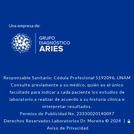
Una empresa de:
Responsable Sanitario: Cédula Profesional 5192096, UNAM
Consulte previamente a su médico, quién es el único
facultado para indicar a cada paciente los estudios de
laboratorio a realizar de acuerdo a su historia clínica e
interpretar resultados.
Permiso de Publicidad No. 23330020140097
Derechos Reservados Laboratorios Dr. Moreira
©
2024
|
Aviso de Privacidad