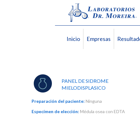
Inicio
Empresas
Resultad
PANEL DE SIDROME
MIELODISPLASICO
Preparación del paciente:
Ninguna
Especímen de elección:
Médula osea con EDTA