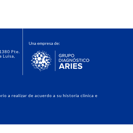
Una empresa de:
 1380 Pte.
a Luisa,
o a realizar de acuerdo a su historia clínica e