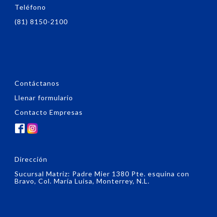
Teléfono
(81) 8150-2100
Contáctanos
Llenar formulario
Contacto Empresas
Dirección
Sucursal Matriz: Padre Mier 1380 Pte. esquina con
Bravo, Col. María Luisa, Monterrey, N.L.