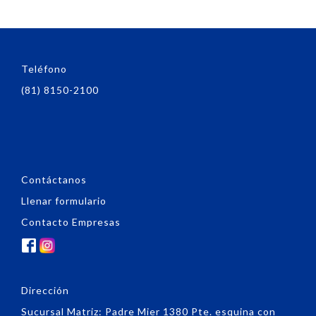
Teléfono
(81) 8150-2100
Contáctanos
Llenar formulario
Contacto Empresas
Dirección
Sucursal Matriz: Padre Mier 1380 Pte. esquina con