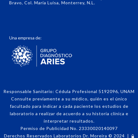
Bravo, Col. María Luisa, Monterrey, N.L.
Una empresa de:
Responsable Sanitario: Cédula Profesional 5192096, UNAM
Consulte previamente a su médico, quién es el único
facultado para indicar a cada paciente los estudios de
laboratorio a realizar de acuerdo a su historia clínica e
interpretar resultados.
Permiso de Publicidad No. 23330020140097
Derechos Reservados Laboratorios Dr. Moreira
©
2024
|