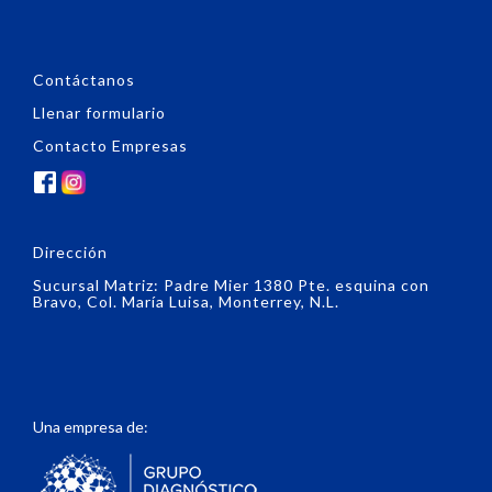
Contáctanos
Llenar formulario
Contacto Empresas
Dirección
Sucursal Matriz: Padre Mier 1380 Pte. esquina con
Bravo, Col. María Luisa, Monterrey, N.L.
Una empresa de: