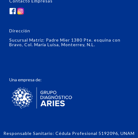
Contacto Empresas
Dirección
Sucursal Matriz: Padre Mier 1380 Pte. esquina con
Bravo, Col. María Luisa, Monterrey, N.L.
Una empresa de:
Responsable Sanitario: Cédula Profesional 5192096, UNAM