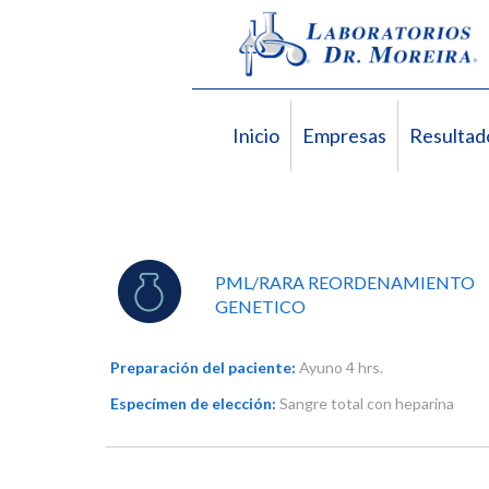
Inicio
Empresas
Resultad
PML/RARA REORDENAMIENTO
GENETICO
Preparación del paciente:
Ayuno 4 hrs.
Especímen de elección:
Sangre total con heparina