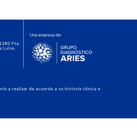
Una empresa de:
 1380 Pte.
a Luisa,
o a realizar de acuerdo a su historia clínica e