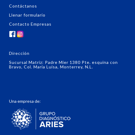
Contáctanos
Llenar formulario
Contacto Empresas
Dirección
Sucursal Matriz: Padre Mier 1380 Pte. esquina con
Bravo, Col. María Luisa, Monterrey, N.L.
Una empresa de: